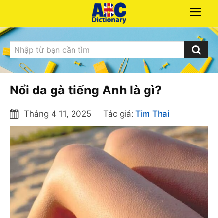
Nhập từ bạn cần tìm
Nổi da gà tiếng Anh là gì?
Tháng 4 11, 2025
Tác giả:
Tim Thai