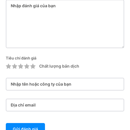
Tiêu chí đánh giá
Chất lượng bản dịch
Gửi đánh giá