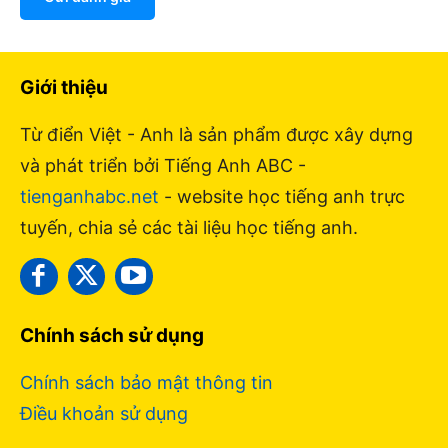
Giới thiệu
Từ điển Việt - Anh là sản phẩm được xây dựng
và phát triển bởi Tiếng Anh ABC -
tienganhabc.net
- website học tiếng anh trực
tuyến, chia sẻ các tài liệu học tiếng anh.
Chính sách sử dụng
Chính sách bảo mật thông tin
Điều khoản sử dụng