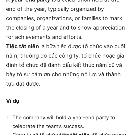
end of the year, typically organized by
companies, organizations, or families to mark
the closing of a year and to show appreciation
for achievements and efforts.
Tiệc tất niên
là bữa tiệc được tổ chức vào cuối
năm, thường do các công ty, tổ chức hoặc gia
đình tổ chức để đánh dấu kết thúc năm cũ và
bày tỏ sự cảm ơn cho những nỗ lực và thành
tựu đạt được.
Ví dụ
The company will hold a year-end party to
celebrate the team’s success.