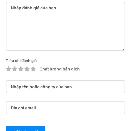
Tiêu chí đánh giá
Chất lượng bản dịch