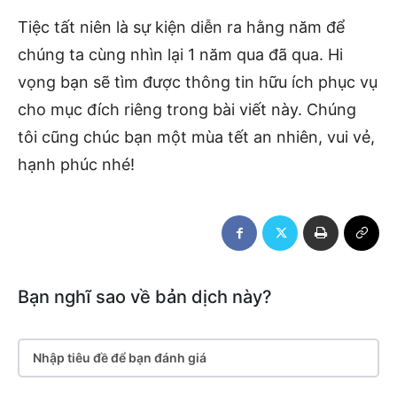
Tiệc tất niên là sự kiện diễn ra hằng năm để
chúng ta cùng nhìn lại 1 năm qua đã qua. Hi
vọng bạn sẽ tìm được thông tin hữu ích phục vụ
cho mục đích riêng trong bài viết này. Chúng
tôi cũng chúc bạn một mùa tết an nhiên, vui vẻ,
hạnh phúc nhé!
Bạn nghĩ sao về bản dịch này?