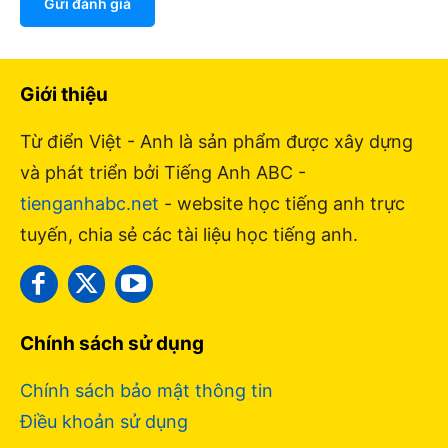
Gửi đánh giá
Giới thiệu
Từ điển Việt - Anh là sản phẩm được xây dựng
và phát triển bởi Tiếng Anh ABC -
tienganhabc.net
- website học tiếng anh trực
tuyến, chia sẻ các tài liệu học tiếng anh.
Chính sách sử dụng
Chính sách bảo mật thông tin
Điều khoản sử dụng