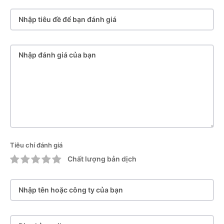
Tiêu chí đánh giá
Chất lượng bản dịch