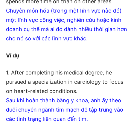
spends more time on than on other areas
Chuyên môn hóa (trong một lĩnh vực nào đó)
một lĩnh vực công việc, nghiên cứu hoặc kinh
doanh cụ thể mà ai đó dành nhiều thời gian hơn
cho nó so với các lĩnh vực khác.
Ví dụ
1. After completing his medical degree, he
pursued a specialization in cardiology to focus
on heart-related conditions.
Sau khi hoàn thành bằng y khoa, anh ấy theo
đuổi chuyên ngành tim mạch để tập trung vào
các tình trạng liên quan đến tim.