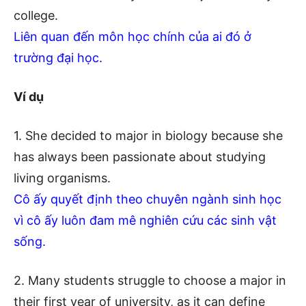
college.
Liên quan đến môn học chính của ai đó ở
trường đại học.
Ví dụ
1. She decided to major in biology because she
has always been passionate about studying
living organisms.
Cô ấy quyết định theo chuyên ngành sinh học
vì cô ấy luôn đam mê nghiên cứu các sinh vật
sống.
2. Many students struggle to choose a major in
their first year of university, as it can define