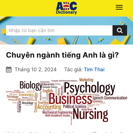
Nhập từ bạn cần tìm
Chuyên ngành tiếng Anh là gì?
Tháng 10 2, 2024
Tác giả:
Tim Thai