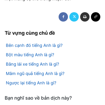
Từ vựng cùng chủ đề
Bên cạnh đó tiếng Anh là gì?
Bột màu tiếng Anh là gì?
Bằng lái xe tiếng Anh là gì?
Mâm ngũ quả tiếng Anh là gì?
Ngược lại tiếng Anh là gì?
Bạn nghĩ sao về bản dịch này?