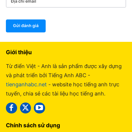
Gửi đánh giá
Giới thiệu
Từ điển Việt - Anh là sản phẩm được xây dựng
và phát triển bởi Tiếng Anh ABC -
tienganhabc.net
- website học tiếng anh trực
tuyến, chia sẻ các tài liệu học tiếng anh.
Chính sách sử dụng