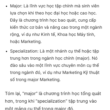
Major: Là lĩnh vực học tập chính mà sinh viên
lựa chọn khi theo học đại học hoặc cao học.
Đây là chương trình học bao quát, cung cấp
kiến thức cơ bản và nâng cao trong một ngành
rộng, ví dụ như Kinh tế, Khoa học Máy tính,
hoặc Marketing.
Specialization: Là một nhánh cụ thể hoặc tập
trung hơn trong ngành học chính (major). Nó
đào sâu vào một lĩnh vực chuyên môn cụ thể
trong ngành đó, ví dụ như Marketing Kỹ thuật
số trong major Marketing.
Tóm lại, “major” là chương trình học tổng quát
hơn, trong khi “specialization” tập trung vào
một mảng cụ thể trong major đó.